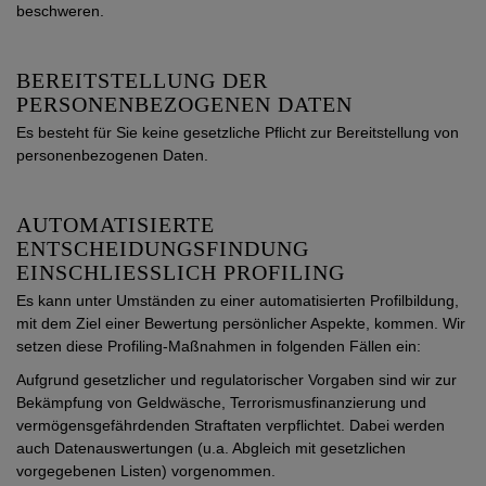
beschweren.
BEREITSTELLUNG DER
PERSONENBEZOGENEN DATEN
Es besteht für Sie keine gesetzliche Pflicht zur Bereitstellung von
personenbezogenen Daten.
AUTOMATISIERTE
ENTSCHEIDUNGSFINDUNG
EINSCHLIESSLICH PROFILING
Es kann unter Umständen zu einer automatisierten Profilbildung,
mit dem Ziel einer Bewertung persönlicher Aspekte, kommen. Wir
setzen diese Profiling-Maßnahmen in folgenden Fällen ein:
Aufgrund gesetzlicher und regulatorischer Vorgaben sind wir zur
Bekämpfung von Geldwäsche, Terrorismusfinanzierung und
vermögensgefährdenden Straftaten verpflichtet. Dabei werden
auch Datenauswertungen (u.a. Abgleich mit gesetzlichen
vorgegebenen Listen) vorgenommen.