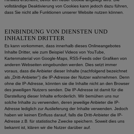
vollständige Deaktivierung von Cookies kann jedoch dazu führen,
dass Sie nicht alle Funktionen unserer Website nutzen können.
EINBINDUNG VON DIENSTEN UND
INHALTEN DRITTER
Es kann vorkommen, dass innerhalb dieses Onlineangebotes
Inhalte Dritter, wie zum Beispiel Videos von YouTube,
Kartenmaterial von Google-Maps, RSS-Feeds oder Grafiken von
anderen Webseiten eingebunden werden. Dies setzt immer
voraus, dass die Anbieter dieser Inhalte (nachfolgend bezeichnet
als „Dritt-Anbieter“) die IP-Adresse der Nutzer wahrnehmen. Denn
ohne die IP-Adresse, könnten sie die Inhalte nicht an den Browser
des jeweiligen Nutzers senden. Die IP-Adresse ist damit für die
Darstellung dieser Inhalte erforderlich. Wir bemühen uns nur
solche Inhalte zu verwenden, deren jeweilige Anbieter die IP-
Adresse lediglich zur Auslieferung der Inhalte verwenden. Jedoch
haben wir keinen Einfluss darauf, falls die Dritt-Anbieter die IP-
Adresse z.B. für statistische Zwecke speichern. Soweit dies uns
bekannt ist, klären wir die Nutzer darüber auf.