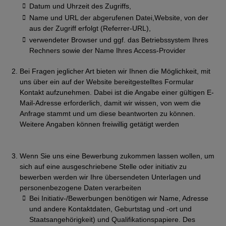
Datum und Uhrzeit des Zugriffs,
Name und URL der abgerufenen Datei,Website, von der
aus der Zugriff erfolgt (Referrer-URL),
verwendeter Browser und ggf. das Betriebssystem Ihres
Rechners sowie der Name Ihres Access-Provider
Bei Fragen jeglicher Art bieten wir Ihnen die Möglichkeit, mit
uns über ein auf der Website bereitgestelltes Formular
Kontakt aufzunehmen. Dabei ist die Angabe einer gültigen E-
Mail-Adresse erforderlich, damit wir wissen, von wem die
Anfrage stammt und um diese beantworten zu können.
Weitere Angaben können freiwillig getätigt werden
Wenn Sie uns eine Bewerbung zukommen lassen wollen, um
sich auf eine ausgeschriebene Stelle oder initiativ zu
bewerben werden wir Ihre übersendeten Unterlagen und
personenbezogene Daten verarbeiten
Bei Initiativ-/Bewerbungen benötigen wir Name, Adresse
und andere Kontaktdaten, Geburtstag und -ort und
Staatsangehörigkeit) und Qualifikationspapiere. Des