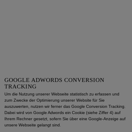
GOOGLE ADWORDS CONVERSION
TRACKING
Um die Nutzung unserer Webseite statistisch zu erfassen und
zum Zwecke der Optimierung unserer Website für Sie
auszuwerten, nutzen wir ferner das Google Conversion Tracking.
Dabei wird von Google Adwords ein Cookie (siehe Ziffer 4) auf
Ihrem Rechner gesetzt, sofern Sie über eine Google-Anzeige auf
unsere Webseite gelangt sind.