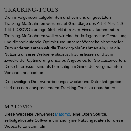
TRACKING-TOOLS
Die im Folgenden aufgeführten und von uns eingesetzten
Tracking-Maßnahmen werden auf Grundlage des Art. 6 Abs. 1 S.
1 lit. f DSGVO durchgeführt. Mit den zum Einsatz kommenden
Tracking-Maßnahmen wollen wir eine bedarfsgerechte Gestaltung
und die fortlaufende Optimierung unserer Webseite sicherstellen.
Zum anderen setzen wir die Tracking-Maßnahmen ein, um die
Nutzung unserer Webseite statistisch zu erfassen und zum
Zwecke der Optimierung unseres Angebotes für Sie auszuwerten.
Diese Interessen sind als berechtigt im Sinne der vorgenannten
Vorschrift anzusehen.
Die jeweiligen Datenverarbeitungszwecke und Datenkategorien
sind aus den entsprechenden Tracking-Tools zu entnehmen.
MATOMO
Diese Webseite verwendet
Matomo
, eine Open Source,
selbstgehostete Software um anonyme Nutzungsdaten für diese
Webseite zu sammeln.