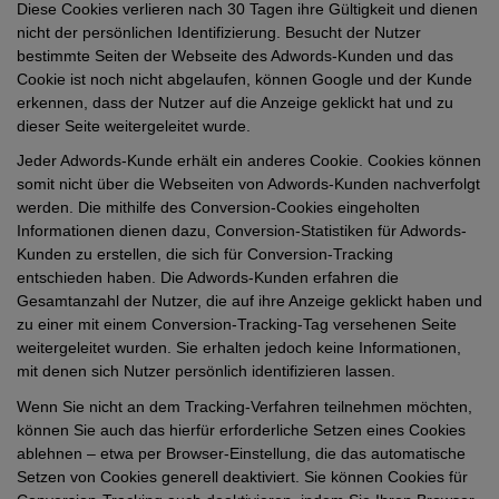
Diese Cookies verlieren nach 30 Tagen ihre Gültigkeit und dienen
nicht der persönlichen Identifizierung. Besucht der Nutzer
bestimmte Seiten der Webseite des Adwords-Kunden und das
Cookie ist noch nicht abgelaufen, können Google und der Kunde
erkennen, dass der Nutzer auf die Anzeige geklickt hat und zu
dieser Seite weitergeleitet wurde.
Jeder Adwords-Kunde erhält ein anderes Cookie. Cookies können
somit nicht über die Webseiten von Adwords-Kunden nachverfolgt
werden. Die mithilfe des Conversion-Cookies eingeholten
Informationen dienen dazu, Conversion-Statistiken für Adwords-
Kunden zu erstellen, die sich für Conversion-Tracking
entschieden haben. Die Adwords-Kunden erfahren die
Gesamtanzahl der Nutzer, die auf ihre Anzeige geklickt haben und
zu einer mit einem Conversion-Tracking-Tag versehenen Seite
weitergeleitet wurden. Sie erhalten jedoch keine Informationen,
mit denen sich Nutzer persönlich identifizieren lassen.
Wenn Sie nicht an dem Tracking-Verfahren teilnehmen möchten,
können Sie auch das hierfür erforderliche Setzen eines Cookies
ablehnen – etwa per Browser-Einstellung, die das automatische
Setzen von Cookies generell deaktiviert. Sie können Cookies für