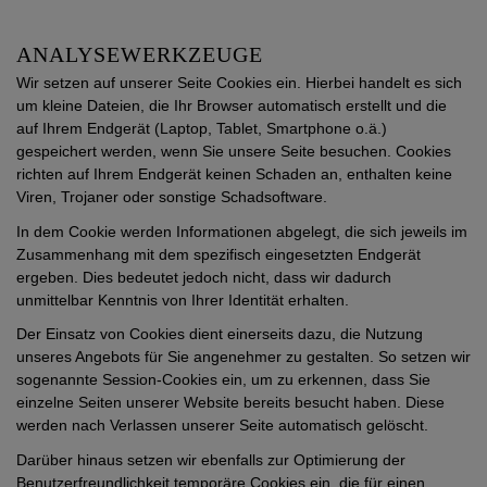
ANALYSEWERKZEUGE
Wir setzen auf unserer Seite Cookies ein. Hierbei handelt es sich
um kleine Dateien, die Ihr Browser automatisch erstellt und die
auf Ihrem Endgerät (Laptop, Tablet, Smartphone o.ä.)
gespeichert werden, wenn Sie unsere Seite besuchen. Cookies
richten auf Ihrem Endgerät keinen Schaden an, enthalten keine
Viren, Trojaner oder sonstige Schadsoftware.
In dem Cookie werden Informationen abgelegt, die sich jeweils im
Zusammenhang mit dem spezifisch eingesetzten Endgerät
ergeben. Dies bedeutet jedoch nicht, dass wir dadurch
unmittelbar Kenntnis von Ihrer Identität erhalten.
Der Einsatz von Cookies dient einerseits dazu, die Nutzung
unseres Angebots für Sie angenehmer zu gestalten. So setzen wir
sogenannte Session-Cookies ein, um zu erkennen, dass Sie
einzelne Seiten unserer Website bereits besucht haben. Diese
werden nach Verlassen unserer Seite automatisch gelöscht.
Darüber hinaus setzen wir ebenfalls zur Optimierung der
Benutzerfreundlichkeit temporäre Cookies ein, die für einen