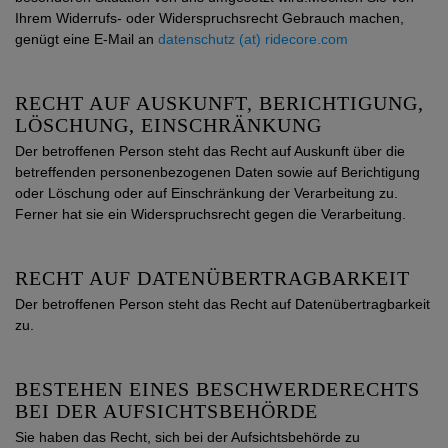
Ihrem Widerrufs- oder Widerspruchsrecht Gebrauch machen,
genügt eine E-Mail an
datenschutz (at) ridecore.com
RECHT AUF AUSKUNFT, BERICHTIGUNG,
LÖSCHUNG, EINSCHRÄNKUNG
Der betroffenen Person steht das Recht auf Auskunft über die
betreffenden personenbezogenen Daten sowie auf Berichtigung
oder Löschung oder auf Einschränkung der Verarbeitung zu.
Ferner hat sie ein Widerspruchsrecht gegen die Verarbeitung.
RECHT AUF DATENÜBERTRAGBARKEIT
Der betroffenen Person steht das Recht auf Datenübertragbarkeit
zu.
BESTEHEN EINES BESCHWERDERECHTS
BEI DER AUFSICHTSBEHÖRDE
Sie haben das Recht, sich bei der Aufsichtsbehörde zu