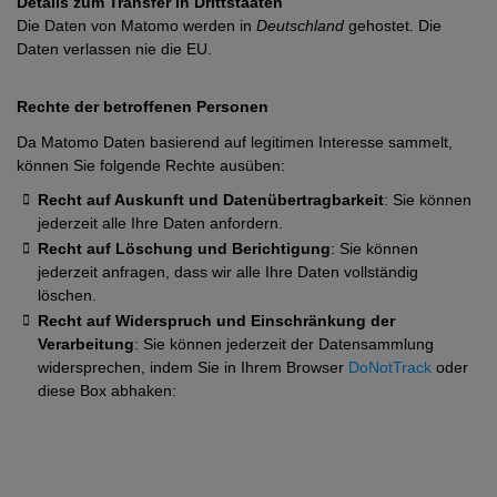
Details zum Transfer in Drittstaaten
Die Daten von Matomo werden in
Deutschland
gehostet. Die
Daten verlassen nie die EU.
Rechte der betroffenen Personen
Da Matomo Daten basierend auf legitimen Interesse sammelt,
können Sie folgende Rechte ausüben:
Recht auf Auskunft und Datenübertragbarkeit
: Sie können
jederzeit alle Ihre Daten anfordern.
Recht auf Löschung und Berichtigung
: Sie können
jederzeit anfragen, dass wir alle Ihre Daten vollständig
löschen.
Recht auf Widerspruch und Einschränkung der
Verarbeitung
: Sie können jederzeit der Datensammlung
widersprechen, indem Sie in Ihrem Browser
DoNotTrack
oder
diese Box abhaken: