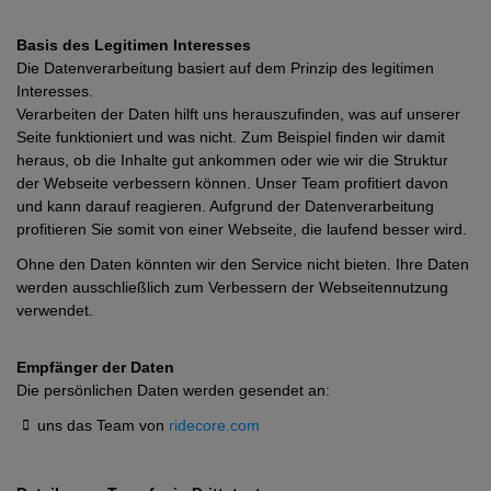
Basis des Legitimen Interesses
Die Datenverarbeitung basiert auf dem Prinzip des legitimen
Interesses.
Verarbeiten der Daten hilft uns herauszufinden, was auf unserer
Seite funktioniert und was nicht. Zum Beispiel finden wir damit
heraus, ob die Inhalte gut ankommen oder wie wir die Struktur
der Webseite verbessern können. Unser Team profitiert davon
und kann darauf reagieren. Aufgrund der Datenverarbeitung
profitieren Sie somit von einer Webseite, die laufend besser wird.
Ohne den Daten könnten wir den Service nicht bieten. Ihre Daten
werden ausschließlich zum Verbessern der Webseitennutzung
verwendet.
Empfänger der Daten
Die persönlichen Daten werden gesendet an:
uns das Team von
ridecore.com