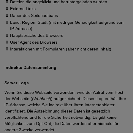
Dateien die angeklickt und heruntergeladen wurden
Externe Links
Dauer des Seitenaufbaus
Land, Region, Stadt (mit niedriger Genauigkeit aufgrund von
IP-Adresse)
Hauptsprache des Browsers
User Agent des Browsers
Interaktionen mit Formularen (aber nicht deren Inhalt)
Indirekte Datensammlung
Server Logs
Wenn Sie diese Webseite verwenden, wird der Aufruf vom Host
der Webseite (
[Webhost]
) aufgezeichnet. Dieses Log enthält Ihre
IP-Adresse, welche Sie indirekt über Ihren Internetanbieter
identifiziert. Die Aufzeichnung dieser Daten ist gesetzlich
verpflichtend und für die Sicherheit notwendig. Es gibt keine
Möglichkeit zum Opt-Out, die Daten werden aber niemals für
andere Zwecke verwendet.