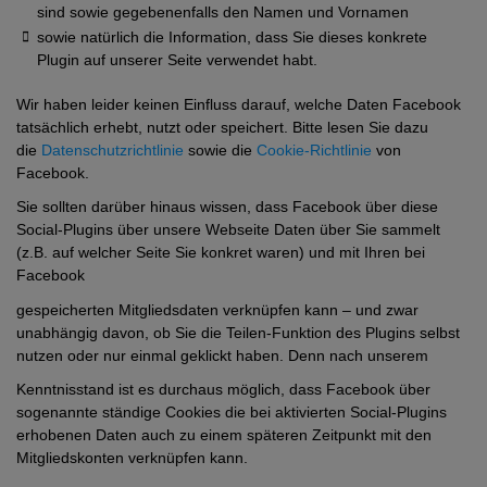
sind sowie gegebenenfalls den Namen und Vornamen
sowie natürlich die Information, dass Sie dieses konkrete
Plugin auf unserer Seite verwendet habt.
Wir haben leider keinen Einfluss darauf, welche Daten Facebook
tatsächlich erhebt, nutzt oder speichert. Bitte lesen Sie dazu
die
Datenschutzrichtlinie
sowie die
Cookie-Richtlinie
von
Facebook.
Sie sollten darüber hinaus wissen, dass Facebook über diese
Social-Plugins über unsere Webseite Daten über Sie sammelt
(z.B. auf welcher Seite Sie konkret waren) und mit Ihren bei
Facebook
gespeicherten Mitgliedsdaten verknüpfen kann – und zwar
unabhängig davon, ob Sie die Teilen-Funktion des Plugins selbst
nutzen oder nur einmal geklickt haben. Denn nach unserem
Kenntnisstand ist es durchaus möglich, dass Facebook über
sogenannte ständige Cookies die bei aktivierten Social-Plugins
erhobenen Daten auch zu einem späteren Zeitpunkt mit den
Mitgliedskonten verknüpfen kann.