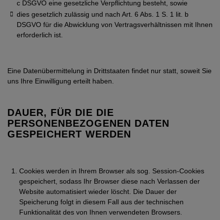
c DSGVO eine gesetzliche Verpflichtung besteht, sowie
dies gesetzlich zulässig und nach Art. 6 Abs. 1 S. 1 lit. b
DSGVO für die Abwicklung von Vertragsverhältnissen mit Ihnen
erforderlich ist.
Eine Datenübermittelung in Drittstaaten findet nur statt, soweit Sie
uns Ihre Einwilligung erteilt haben.
DAUER, FÜR DIE DIE
PERSONENBEZOGENEN DATEN
GESPEICHERT WERDEN
Cookies werden in Ihrem Browser als sog. Session-Cookies
gespeichert, sodass Ihr Browser diese nach Verlassen der
Website automatisiert wieder löscht. Die Dauer der
Speicherung folgt in diesem Fall aus der technischen
Funktionalität des von Ihnen verwendeten Browsers.