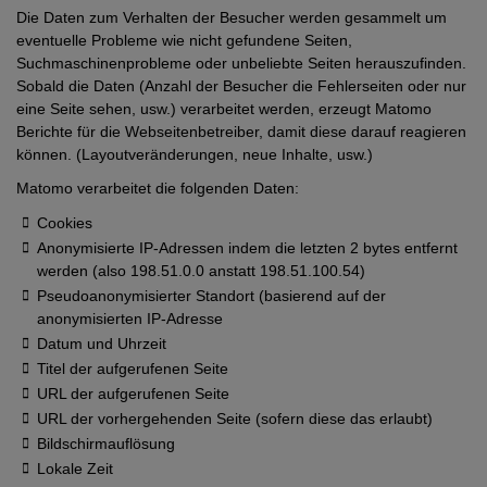
Die Daten zum Verhalten der Besucher werden gesammelt um
eventuelle Probleme wie nicht gefundene Seiten,
Suchmaschinenprobleme oder unbeliebte Seiten herauszufinden.
Sobald die Daten (Anzahl der Besucher die Fehlerseiten oder nur
eine Seite sehen, usw.) verarbeitet werden, erzeugt Matomo
Berichte für die Webseitenbetreiber, damit diese darauf reagieren
können. (Layoutveränderungen, neue Inhalte, usw.)
Matomo verarbeitet die folgenden Daten:
Cookies
Anonymisierte IP-Adressen indem die letzten 2 bytes entfernt
werden (also 198.51.0.0 anstatt 198.51.100.54)
Pseudoanonymisierter Standort (basierend auf der
anonymisierten IP-Adresse
Datum und Uhrzeit
Titel der aufgerufenen Seite
URL der aufgerufenen Seite
URL der vorhergehenden Seite (sofern diese das erlaubt)
Bildschirmauflösung
Lokale Zeit