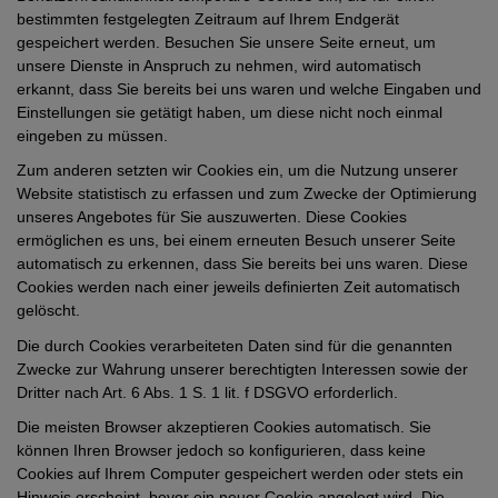
bestimmten festgelegten Zeitraum auf Ihrem Endgerät
gespeichert werden. Besuchen Sie unsere Seite erneut, um
unsere Dienste in Anspruch zu nehmen, wird automatisch
erkannt, dass Sie bereits bei uns waren und welche Eingaben und
Einstellungen sie getätigt haben, um diese nicht noch einmal
eingeben zu müssen.
Zum anderen setzten wir Cookies ein, um die Nutzung unserer
Website statistisch zu erfassen und zum Zwecke der Optimierung
unseres Angebotes für Sie auszuwerten. Diese Cookies
ermöglichen es uns, bei einem erneuten Besuch unserer Seite
automatisch zu erkennen, dass Sie bereits bei uns waren. Diese
Cookies werden nach einer jeweils definierten Zeit automatisch
gelöscht.
Die durch Cookies verarbeiteten Daten sind für die genannten
Zwecke zur Wahrung unserer berechtigten Interessen sowie der
Dritter nach Art. 6 Abs. 1 S. 1 lit. f DSGVO erforderlich.
Die meisten Browser akzeptieren Cookies automatisch. Sie
können Ihren Browser jedoch so konfigurieren, dass keine
Cookies auf Ihrem Computer gespeichert werden oder stets ein
Hinweis erscheint, bevor ein neuer Cookie angelegt wird. Die