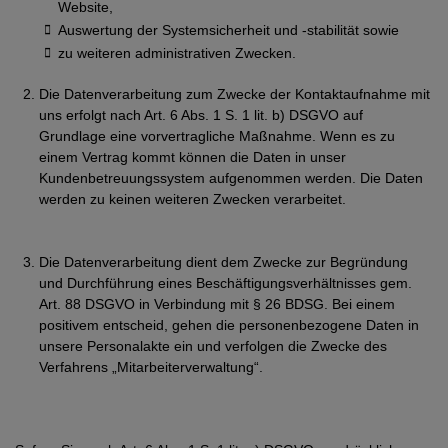
Website,
Auswertung der Systemsicherheit und -stabilität sowie
zu weiteren administrativen Zwecken.
Die Datenverarbeitung zum Zwecke der Kontaktaufnahme mit
uns erfolgt nach Art. 6 Abs. 1 S. 1 lit. b) DSGVO auf
Grundlage eine vorvertragliche Maßnahme. Wenn es zu
einem Vertrag kommt können die Daten in unser
Kundenbetreuungssystem aufgenommen werden. Die Daten
werden zu keinen weiteren Zwecken verarbeitet.
Die Datenverarbeitung dient dem Zwecke zur Begründung
und Durchführung eines Beschäftigungsverhältnisses gem.
Art. 88 DSGVO in Verbindung mit § 26 BDSG. Bei einem
positivem entscheid, gehen die personenbezogene Daten in
unsere Personalakte ein und verfolgen die Zwecke des
Verfahrens „Mitarbeiterverwaltung“.