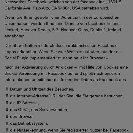
Netzwerkes Facebook, welches von der facebook Inc., 1601 S.
California Ave, Palo Alto, CA 94304, USA betrieben wird.
Wenn Sie Ihren gewöhnlichen Aufenthalt in der Europäischen
Union haben, werden Ihnen die Dienste von facebook Ireland
Limited, Hanover Reach, 5-7, Hanover Quay, Dublin 2, Ireland
angeboten.
Der Share Button ist durch die charakteristischen Facebook-
Logos erkennbar. Wenn Sie eine Website aufrufen, auf der ein
Social Plugin implementiert ist, dann baut Ihr Browser –
nach der Aktivierung durch Anklicken – mit Hilfe von Cookies eine
direkte Verbindung mit Facebook auf und spielt nach unseren
Informationen unmittelbar die folgenden Daten an Facebook aus:
Datum und Uhrzeit des Besuches,
die Internet-Adresse/URL der Site, die Sie gerade besuchen,
die IP-Adresse,
das Gerät, das Sie verwenden,
den Browser,
das Betriebssystem,
die Nutzerkennung, wenn Sie registrierter Nutzer bei Facebook