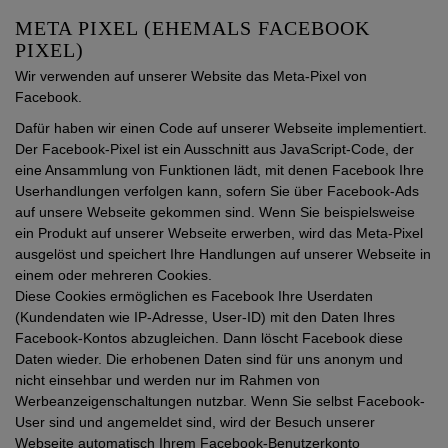
META PIXEL (EHEMALS FACEBOOK
PIXEL)
Wir verwenden auf unserer Website das Meta-Pixel von
Facebook.
Dafür haben wir einen Code auf unserer Webseite implementiert.
Der Facebook-Pixel ist ein Ausschnitt aus JavaScript-Code, der
eine Ansammlung von Funktionen lädt, mit denen Facebook Ihre
Userhandlungen verfolgen kann, sofern Sie über Facebook-Ads
auf unsere Webseite gekommen sind. Wenn Sie beispielsweise
ein Produkt auf unserer Webseite erwerben, wird das Meta-Pixel
ausgelöst und speichert Ihre Handlungen auf unserer Webseite in
einem oder mehreren Cookies.
Diese Cookies ermöglichen es Facebook Ihre Userdaten
(Kundendaten wie IP-Adresse, User-ID) mit den Daten Ihres
Facebook-Kontos abzugleichen. Dann löscht Facebook diese
Daten wieder. Die erhobenen Daten sind für uns anonym und
nicht einsehbar und werden nur im Rahmen von
Werbeanzeigenschaltungen nutzbar. Wenn Sie selbst Facebook-
User sind und angemeldet sind, wird der Besuch unserer
Webseite automatisch Ihrem Facebook-Benutzerkonto