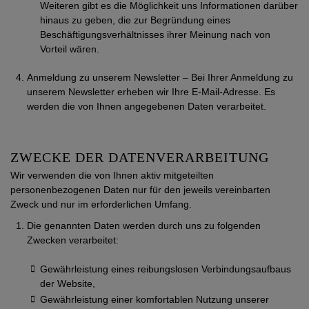
Weiteren gibt es die Möglichkeit uns Informationen darüber
hinaus zu geben, die zur Begründung eines
Beschäftigungsverhältnisses ihrer Meinung nach von
Vorteil wären.
Anmeldung zu unserem Newsletter – Bei Ihrer Anmeldung zu
unserem Newsletter erheben wir Ihre E-Mail-Adresse. Es
werden die von Ihnen angegebenen Daten verarbeitet.
ZWECKE DER DATENVERARBEITUNG
Wir verwenden die von Ihnen aktiv mitgeteilten
personenbezogenen Daten nur für den jeweils vereinbarten
Zweck und nur im erforderlichen Umfang.
Die genannten Daten werden durch uns zu folgenden
Zwecken verarbeitet:
Gewährleistung eines reibungslosen Verbindungsaufbaus
der Website,
Gewährleistung einer komfortablen Nutzung unserer