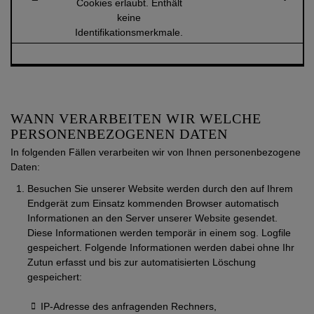
Cookies erlaubt. Enthält
keine
Identifikationsmerkmale.
WANN VERARBEITEN WIR WELCHE
PERSONENBEZOGENEN DATEN
In folgenden Fällen verarbeiten wir von Ihnen personenbezogene
Daten:
Besuchen Sie unserer Website werden durch den auf Ihrem
Endgerät zum Einsatz kommenden Browser automatisch
Informationen an den Server unserer Website gesendet.
Diese Informationen werden temporär in einem sog. Logfile
gespeichert. Folgende Informationen werden dabei ohne Ihr
Zutun erfasst und bis zur automatisierten Löschung
gespeichert:
IP-Adresse des anfragenden Rechners,