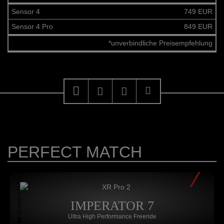
Sensor 4
749 EUR
Sensor 4 Pro
849 EUR
*unverbindliche Preisempfehlung
PERFECT MATCH
IMPERATOR 7
Ultra High Performance Freeride