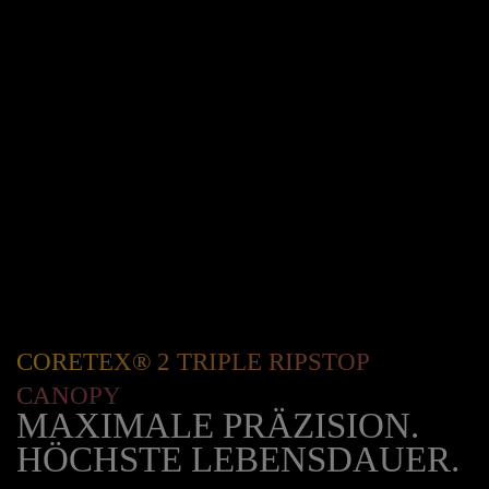
CORETEX® 2 TRIPLE RIPSTOP
CANOPY
MAXIMALE PRÄZISION.
HÖCHSTE LEBENSDAUER.