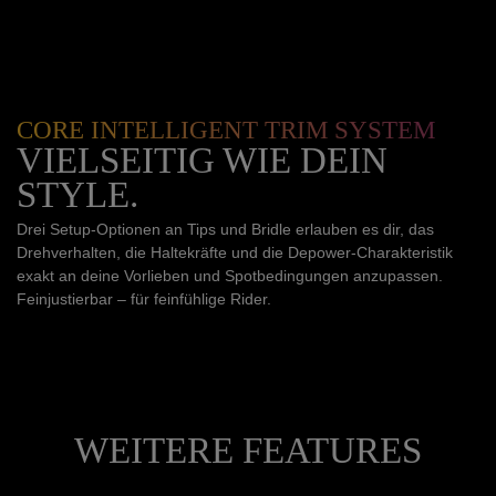
CORE INTELLIGENT TRIM SYSTEM
VIELSEITIG WIE DEIN
STYLE.
Drei Setup-Optionen an Tips und Bridle erlauben es dir, das
Drehverhalten, die Haltekräfte und die Depower-Charakteristik
exakt an deine Vorlieben und Spotbedingungen anzupassen.
Feinjustierbar – für feinfühlige Rider.
WEITERE FEATURES