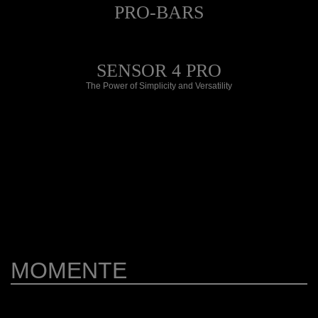
PRO-BARS
SENSOR 4 PRO
The Power of Simplicity and Versatility
MOMENTE