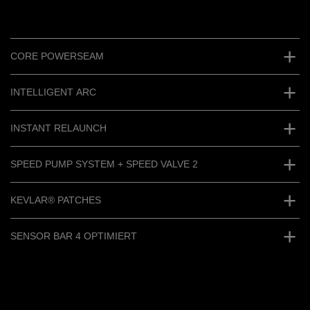
CORE POWERSEAM
INTELLIGENT ARC
INSTANT RELAUNCH
SPEED PUMP SYSTEM + SPEED VALVE 2
KEVLAR® PATCHES
SENSOR BAR 4 OPTIMIERT