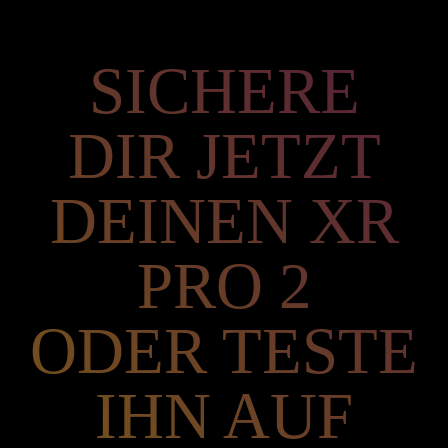
SICHERE
DIR JETZT
DEINEN XR
PRO 2
ODER TESTE
IHN AUF