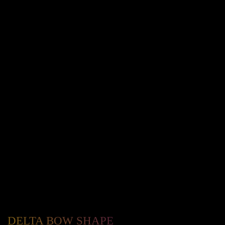
DELTA BOW SHAPE