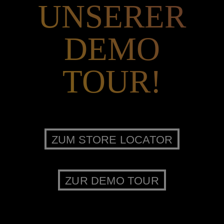
UNSERER
DEMO
TOUR!
ZUM STORE LOCATOR
ZUR DEMO TOUR