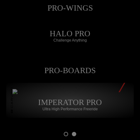
PRO-WINGS
HALO PRO
Challenge Anything
PRO-BOARDS
IMPERATOR PRO
Ultra High Performance Freeride