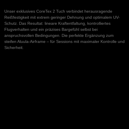
Unser exklusives CoreTex 2 Tuch verbindet herausragende
Reißfestigkeit mit extrem geringer Dehnung und optimalem UV-
Schutz. Das Resultat: lineare Kraftentfaltung, kontrolliertes
Flugverhalten und ein präzises Bargefühl selbst bei
anspruchsvollen Bedingungen. Die perfekte Ergänzung zum
steifen Aluula-Airframe – für Sessions mit maximaler Kontrolle und
Sicherheit.