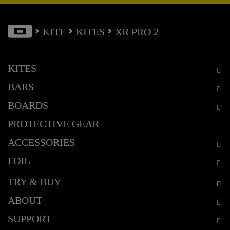
KITE
KITES
XR PRO 2
KITES
BARS
BOARDS
PROTECTIVE GEAR
ACCESSORIES
FOIL
TRY & BUY
ABOUT
SUPPORT