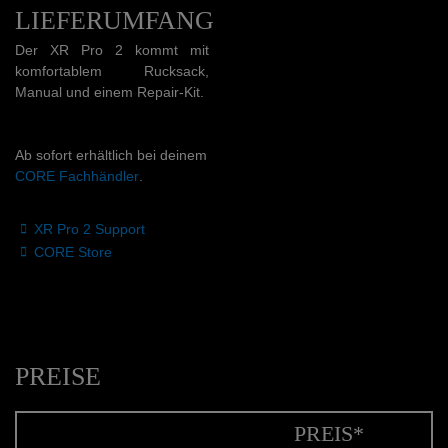
LIEFERUMFANG
Der XR Pro 2 kommt mit
komfortablem Rucksack,
Manual und einem Repair-Kit.
Ab sofort erhältlich bei deinem
CORE Fachhändler
.
XR Pro 2 Support
CORE Store
PREISE
PREIS*