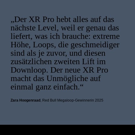
„Der XR Pro hebt alles auf das
nächste Level, weil er genau das
liefert, was ich brauche: extreme
Höhe, Loops, die geschmeidiger
sind als je zuvor, und diesen
zusätzlichen zweiten Lift im
Downloop. Der neue XR Pro
macht das Unmögliche auf
einmal ganz einfach.“
Zara Hoogenraad
, Red Bull Megaloop-Gewinnerin 2025