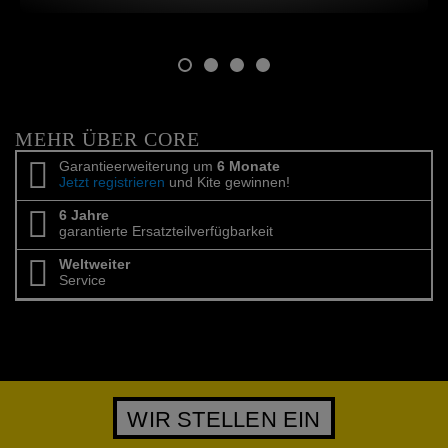
MEHR ÜBER CORE
Garantieerweiterung um
6 Monate
Jetzt registrieren
und Kite gewinnen!
6 Jahre
garantierte Ersatzteilverfügbarkeit
Weltweiter
Service
WIR STELLEN EIN