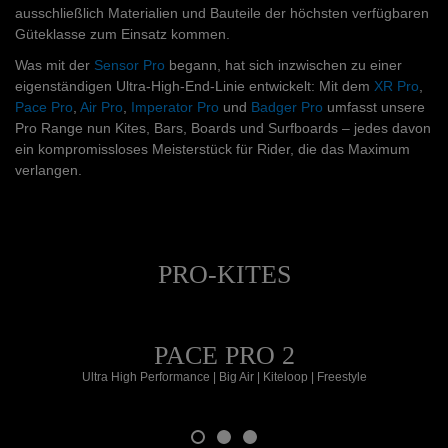
ausschließlich Materialien und Bauteile der höchsten verfügbaren
Güteklasse zum Einsatz kommen.
Was mit der
Sensor Pro
begann, hat sich inzwischen zu einer
eigenständigen Ultra-High-End-Linie entwickelt: Mit dem
XR Pro
,
Pace Pro
,
Air Pro
,
Imperator Pro
und
Badger Pro
umfasst unsere
Pro Range nun Kites, Bars, Boards und Surfboards – jedes davon
ein kompromissloses Meisterstück für Rider, die das Maximum
verlangen.
PRO-KITES
PACE PRO 2
Ultra High Performance | Big Air | Kiteloop | Freestyle