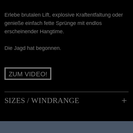
Erlebe brutalen Lift, explosive Kraftentfaltung oder
genieße einfach fette Sprünge mit endlos
erscheinender Hangtime.
Die Jagd hat begonnen.
ZUM VIDEO!
SIZES / WINDRANGE