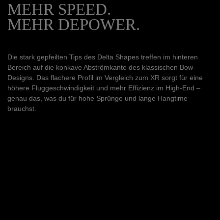
MEHR SPEED.
MEHR DEPOWER.
Die stark gepfeilten Tips des Delta Shapes treffen im hinteren
Bereich auf die konkave Abströmkante des klassischen Bow-
Designs. Das flachere Profil im Vergleich zum XR sorgt für eine
höhere Fluggeschwindigkeit und mehr Effizienz im High-End –
genau das, was du für hohe Sprünge und lange Hangtime
brauchst.