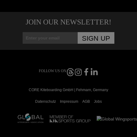
JOIN OUR NEWSLETTER!
FOLLOW US ON
CORE Kiteboarding GmbH | Fehmarn, Germany
Datenschutz
Impressum
AGB
Jobs