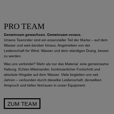
PRO TEAM
Gemeinsam gewachsen. Gemeinsam voraus.
Unsere Teamrider sind ein essenzieller Teil der Marke – auf dem
Wasser und weit darüber hinaus. Angetrieben von der
Leidenschaft für Wind, Wasser und dem ständigen Drang, besser
zu werden.
Was uns verbindet? Mehr als nur das Material: eine gemeinsame
Haltung. Echtes Miteinander, kontinuierlicher Fortschritt und
absolute Hingabe auf dem Wasser. Viele begleiten uns seit
Jahren – verbunden durch dieselbe Leidenschaft, denselben
Anspruch und tiefes Vertrauen in unser Equipment.
ZUM TEAM