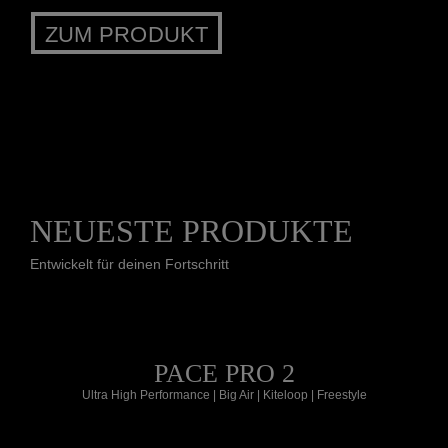
ZUM PRODUKT
NEUESTE PRODUKTE
Entwickelt für deinen Fortschritt
PACE PRO 2
Ultra High Performance | Big Air | Kiteloop | Freestyle