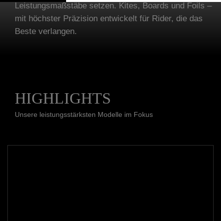
Leistungsmaßstäbe setzen. Kites, Boards und Foils –
mit höchster Präzision entwickelt für Rider, die das
Beste verlangen.
HIGHLIGHTS
Unsere leistungsstärksten Modelle im Fokus