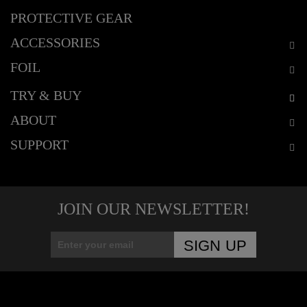
PROTECTIVE GEAR
ACCESSORIES
FOIL
TRY & BUY
ABOUT
SUPPORT
JOIN OUR NEWSLETTER!