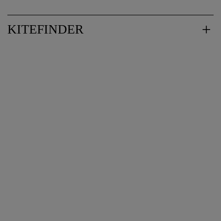
KITEFINDER