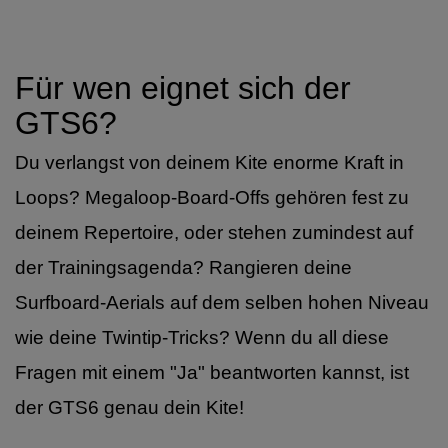
Für wen eignet sich der
GTS6?
Du verlangst von deinem Kite enorme Kraft in
Loops? Megaloop-Board-Offs gehören fest zu
deinem Repertoire, oder stehen zumindest auf
der Trainingsagenda? Rangieren deine
Surfboard-Aerials auf dem selben hohen Niveau
wie deine Twintip-Tricks? Wenn du all diese
Fragen mit einem "Ja" beantworten kannst, ist
der GTS6 genau dein Kite!