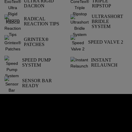
ULTRA RIGID
TRIPLE
DACRON
RIPSTOP
ULTRASHORT
RADICAL
BRIDLE
REACTION TIPS
SYSTEM
GRINTEX®
SPEED VALVE 2
PATCHES
SPEED PUMP
INSTANT
SYSTEM
RELAUNCH
SENSOR BAR
READY