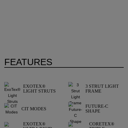
FEATURES
EXOTEX®
3 STRUT LIGHT
LIGHT STRUTS
FRAME
FUTURE-C
CIT MODES
SHAPE
EXOTEX®
CORETEX®