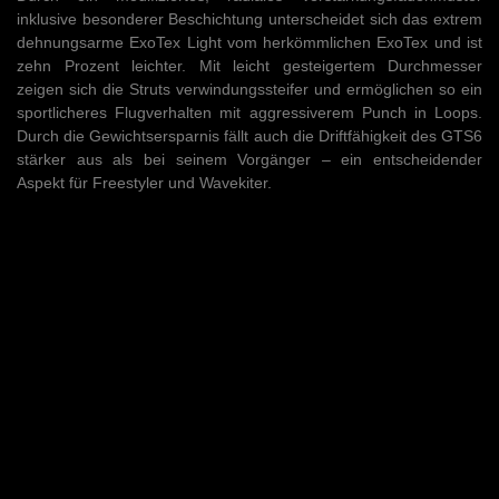
inklusive besonderer Beschichtung unterscheidet sich das extrem
dehnungsarme ExoTex Light vom herkömmlichen ExoTex und ist
zehn Prozent leichter. Mit leicht gesteigertem Durchmesser
zeigen sich die Struts verwindungssteifer und ermöglichen so ein
sportlicheres Flugverhalten mit aggressiverem Punch in Loops.
Durch die Gewichtsersparnis fällt auch die Driftfähigkeit des GTS6
stärker aus als bei seinem Vorgänger – ein entscheidender
Aspekt für Freestyler und Wavekiter.